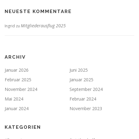
NEUESTE KOMMENTARE
Mitgliederausflug 2025
Ingrid
zu
ARCHIV
Januar 2026
Juni 2025
Februar 2025
Januar 2025
November 2024
September 2024
Mai 2024
Februar 2024
Januar 2024
November 2023
KATEGORIEN