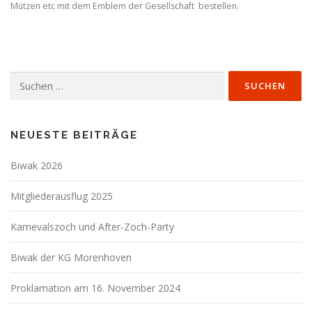
Mützen etc mit dem Emblem der Gesellschaft bestellen.
Suchen
nach:
NEUESTE BEITRÄGE
Biwak 2026
Mitgliederausflug 2025
Karnevalszoch und After-Zoch-Party
Biwak der KG Morenhoven
Proklamation am 16. November 2024