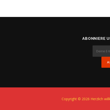
ABONNIERE 
Copyright © 2026 Herzlich wi