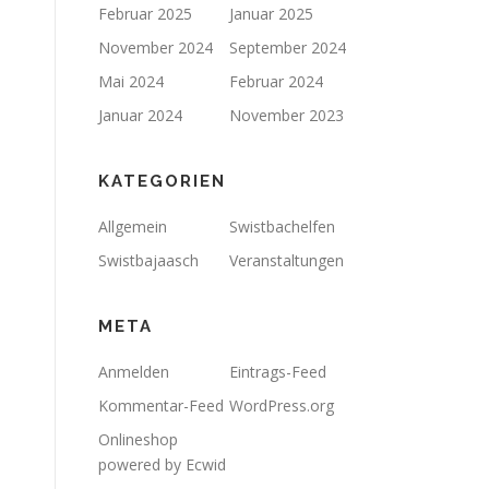
Februar 2025
Januar 2025
November 2024
September 2024
Mai 2024
Februar 2024
Januar 2024
November 2023
KATEGORIEN
Allgemein
Swistbachelfen
Swistbajaasch
Veranstaltungen
META
Anmelden
Eintrags-Feed
Kommentar-Feed
WordPress.org
Onlineshop
powered by Ecwid