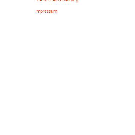
Impressum