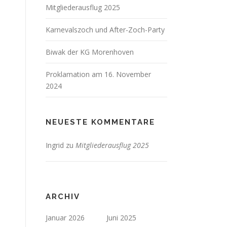
Mitgliederausflug 2025
Karnevalszoch und After-Zoch-Party
Biwak der KG Morenhoven
Proklamation am 16. November
2024
NEUESTE KOMMENTARE
Ingrid
zu
Mitgliederausflug 2025
ARCHIV
Januar 2026
Juni 2025