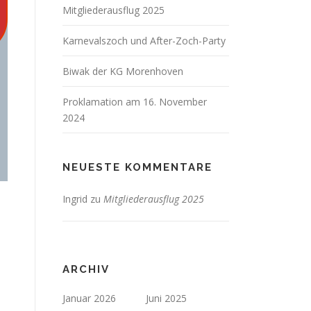
Mitgliederausflug 2025
Karnevalszoch und After-Zoch-Party
Biwak der KG Morenhoven
Proklamation am 16. November
2024
NEUESTE KOMMENTARE
Ingrid
zu
Mitgliederausflug 2025
ARCHIV
Januar 2026
Juni 2025