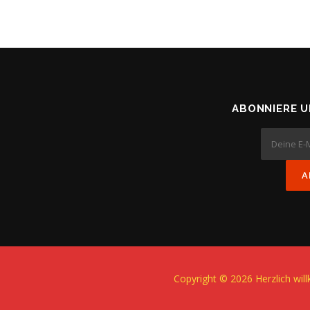
ABONNIERE 
Copyright © 2026 Herzlich wi