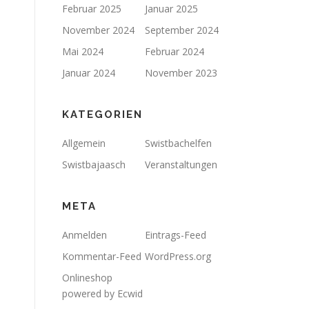
Februar 2025
Januar 2025
November 2024
September 2024
Mai 2024
Februar 2024
Januar 2024
November 2023
KATEGORIEN
Allgemein
Swistbachelfen
Swistbajaasch
Veranstaltungen
META
Anmelden
Eintrags-Feed
Kommentar-Feed
WordPress.org
Onlineshop
powered by Ecwid