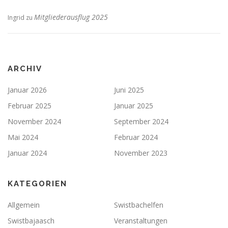
Mitgliederausflug 2025
Ingrid
zu
ARCHIV
Januar 2026
Juni 2025
Februar 2025
Januar 2025
November 2024
September 2024
Mai 2024
Februar 2024
Januar 2024
November 2023
KATEGORIEN
Allgemein
Swistbachelfen
Swistbajaasch
Veranstaltungen