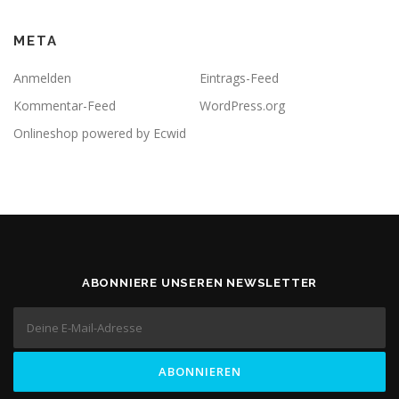
META
Anmelden
Eintrags-Feed
Kommentar-Feed
WordPress.org
Onlineshop powered by Ecwid
ABONNIERE UNSEREN NEWSLETTER