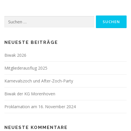
Suchen
nach:
NEUESTE BEITRÄGE
Biwak 2026
Mitgliederausflug 2025
Karnevalszoch und After-Zoch-Party
Biwak der KG Morenhoven
Proklamation am 16. November 2024
NEUESTE KOMMENTARE